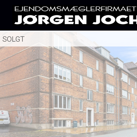
SOLGT